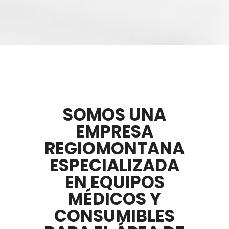
SOMOS UNA
EMPRESA
REGIOMONTANA
ESPECIALIZADA
EN EQUIPOS
MÉDICOS Y
CONSUMIBLES