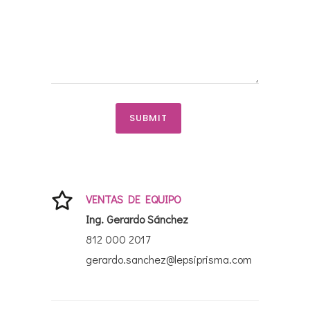
VENTAS DE EQUIPO
Ing. Gerardo Sánchez
812 000 2017
gerardo.sanchez@lepsiprisma.com