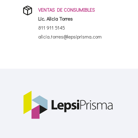
VENTAS DE CONSUMIBLES
Lic. Alicia Torres
811 911 5145
alicia.torres@lepsiprisma.com