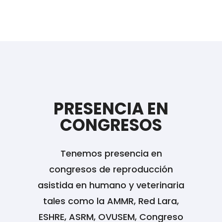
PRESENCIA EN
CONGRESOS
Tenemos presencia en
congresos de reproducción
asistida en humano y veterinaria
tales como la AMMR, Red Lara,
ESHRE, ASRM, OVUSEM, Congreso