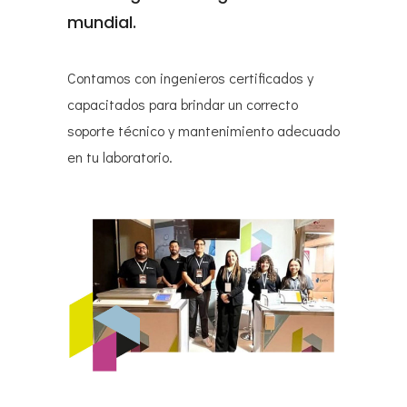
mundial.
Contamos con ingenieros certificados y
capacitados para brindar un correcto
soporte técnico y mantenimiento adecuado
en tu laboratorio.