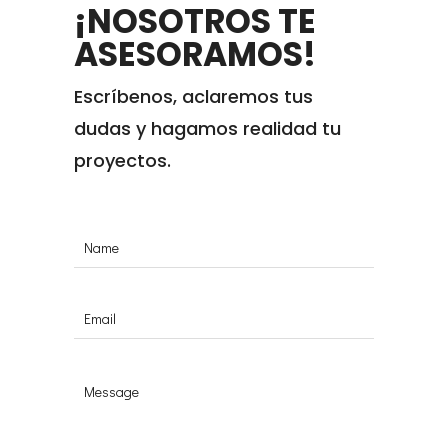
¡NOSOTROS TE
ASESORAMOS!
Escríbenos, aclaremos tus
dudas y hagamos realidad tu
proyectos.