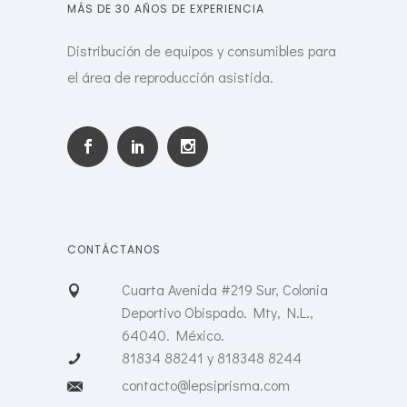
MÁS DE 30 AÑOS DE EXPERIENCIA
Distribución de equipos y consumibles para
el área de reproducción asistida.
CONTÁCTANOS
Cuarta Avenida #219 Sur, Colonia
Deportivo Obispado. Mty, N.L.,
64040. México.
81834 88241 y 818348 8244
contacto@lepsiprisma.com