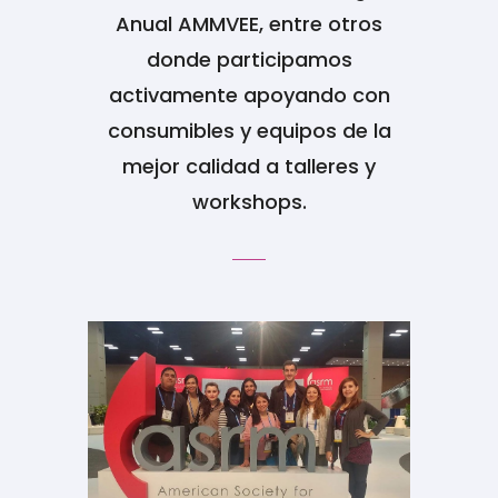
Anual AMMVEE, entre otros
donde participamos
activamente apoyando con
consumibles y equipos de la
mejor calidad a talleres y
workshops.