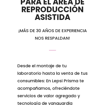
PARA EL ÁREA DE
REPRODUCCIÓN
ASISTIDA
¡MÁS DE 30 AÑOS DE EXPERIENCIA
NOS RESPALDAN!
Desde el montaje de tu
laboratorio hasta la venta de tus
consumibles: En Lepsi Prisma te
acompañamos, ofreciéndote
servicios de valor agregado y
tecnología de vanguardia