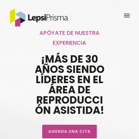
APÓYATE DE NUESTRA
EXPERIENCIA
¡MÁS DE 30
AÑOS SIENDO
LÍDERES EN EL
ÁREA DE
REPRODUCCI
ÓN ASISTIDA!
AGENDA UNA CITA